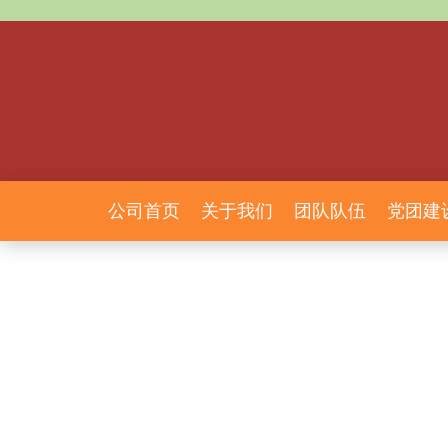
公司首页
关于我们
团队队伍
党团建