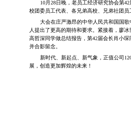
10月28日晚，老员工经济研究协会第4
校团委员工代表、各兄弟高校、兄弟社团员
大会在庄严激昂的中华人民共和国国歌
人提出了更高的期待和要求。紧接着，廖冰
高哲深同学做总结报告，第42届会长肖小
并合影留念。
新时代、新起点、新气象，正值公司1
展，创造更加辉煌的未来！